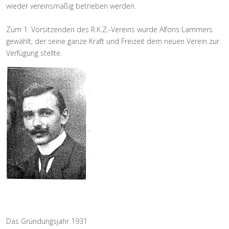
wieder vereinsmäßig betrieben werden.
Zum 1. Vorsitzenden des R.K.Z.-Vereins wurde Alfons Lammers
gewählt, der seine ganze Kraft und Freizeit dem neuen Verein zur
Verfügung stellte.
Das Gründungsjahr 1931