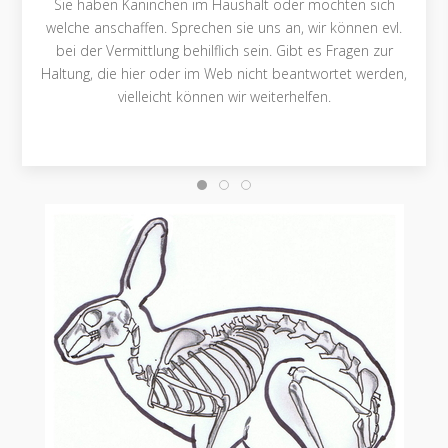
Sie haben Kaninchen im Haushalt oder möchten sich
welche anschaffen. Sprechen sie uns an, wir können evl.
bei der Vermittlung behilflich sein. Gibt es Fragen zur
Haltung, die hier oder im Web nicht beantwortet werden,
vielleicht können wir weiterhelfen.