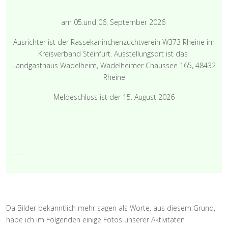
am 05.und 06. September 2026
Ausrichter ist der Rassekaninchenzuchtverein W373 Rheine im
Kreisverband Steinfurt. Ausstellungsort ist das
Landgasthaus Wadelheim, Wadelheimer Chaussee 165, 48432
Rheine
Meldeschluss ist der 15. August 2026
------
Da Bilder bekanntlich mehr sagen als Worte, aus diesem Grund,
habe ich im Folgenden einige Fotos unserer Aktivitäten