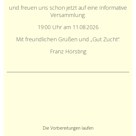
und freuen uns schon jetzt auf eine
Informative
Versammlung.
19:00 Uhr am 11.08.2026
Mit freundlichen Grüßen und „Gut Zucht“.
Franz Hörsting
Die Vorbereitungen laufen