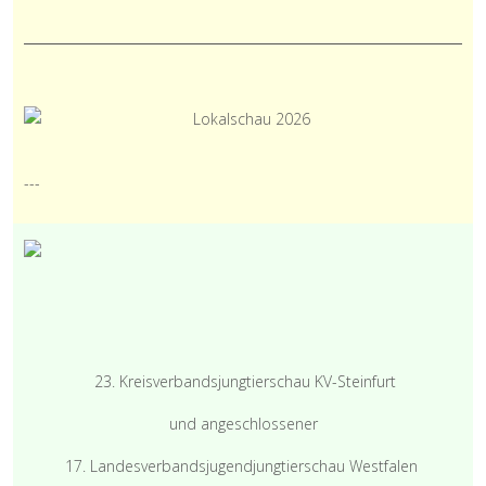
---
23. Kreisverbandsjungtierschau KV-Steinfurt
und angeschlossener
17. Landesverbandsjugendjungtierschau Westfalen