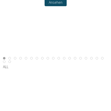
Ansehen
ALL