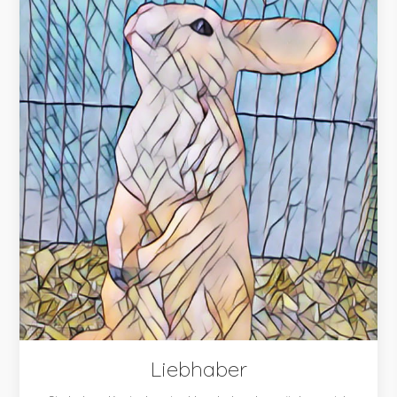
Liebhaber