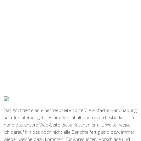
Das Wichtigste an einer Webseite sollte die einfache Handhabung
sein. Im Internet geht es um den Inhalt und deren Lesbarkeit. Ich
hoffe das unsere Web-Seite diese Kriterien erfüllt. Weiter weise
ich darauf hin das noch nicht alle Berichte fertig sind bzw. immer
wieder welche dazu kommen. Für Anregungen, Vorschläge und