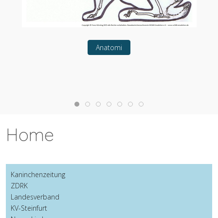
Anatomi
Home
Kaninchenzeitung
ZDRK
Landesverband
KV-Steinfurt