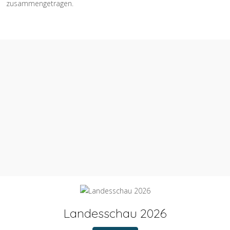
zusammengetragen.
Landesschau 2026