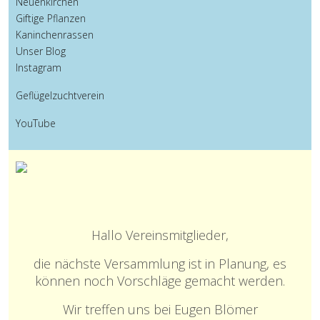
Neuenkirchen
Giftige Pflanzen
Kaninchenrassen
Unser Blog
Instagram
Geflügelzuchtverein
YouTube
Hallo Vereinsmitglieder,
die nächste Versammlung ist in Planung, es
können noch Vorschläge gemacht werden.
Wir treffen uns bei Eugen Blömer