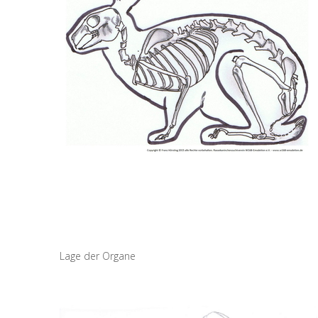
Lage der Organe