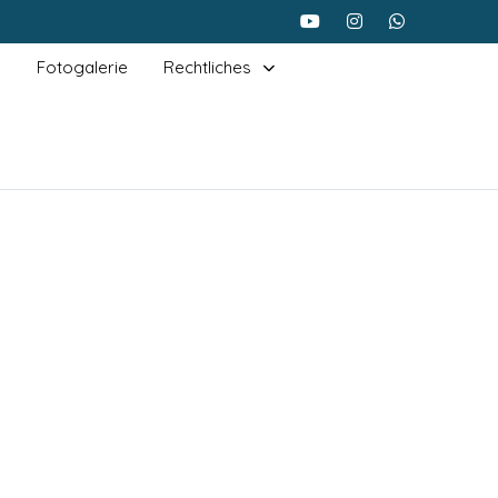
Fotogalerie
Rechtliches